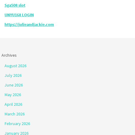
Sga508 slot
UNYU168 LOGIN
https://julieandjackie.com
Archives
August 2026
July 2026
June 2026
May 2026
April 2026
March 2026
February 2026
January 2026