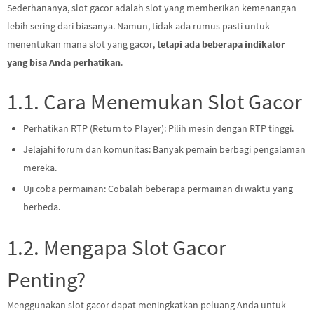
Sederhananya, slot gacor adalah slot yang memberikan kemenangan
lebih sering dari biasanya. Namun, tidak ada rumus pasti untuk
menentukan mana slot yang gacor,
tetapi ada beberapa indikator
yang bisa Anda perhatikan
.
1.1. Cara Menemukan Slot Gacor
Perhatikan RTP (Return to Player): Pilih mesin dengan RTP tinggi.
Jelajahi forum dan komunitas: Banyak pemain berbagi pengalaman
mereka.
Uji coba permainan: Cobalah beberapa permainan di waktu yang
berbeda.
1.2. Mengapa Slot Gacor
Penting?
Menggunakan slot gacor dapat meningkatkan peluang Anda untuk