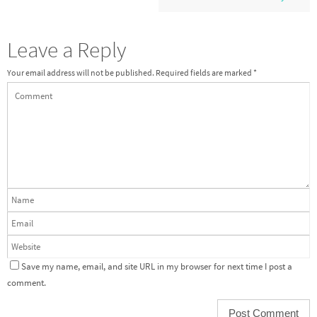
Leave a Reply
Your email address will not be published.
Required fields are marked
*
Save my name, email, and site URL in my browser for next time I post a
comment.