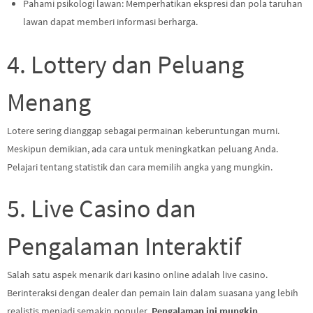
Pahami psikologi lawan: Memperhatikan ekspresi dan pola taruhan
lawan dapat memberi informasi berharga.
4. Lottery dan Peluang
Menang
Lotere sering dianggap sebagai permainan keberuntungan murni.
Meskipun demikian, ada cara untuk meningkatkan peluang Anda.
Pelajari tentang statistik dan cara memilih angka yang mungkin.
5. Live Casino dan
Pengalaman Interaktif
Salah satu aspek menarik dari kasino online adalah live casino.
Berinteraksi dengan dealer dan pemain lain dalam suasana yang lebih
realistis menjadi semakin populer.
Pengalaman ini mungkin