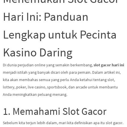
Hari Ini: Panduan
Lengkap untuk Pecinta
Kasino Daring
Di dunia perjudian online yang semakin berkembang,
slot gacor hari ini
menjadi istilah yang banyak dicari oleh para pemain. Dalam artikel ini,
kita akan membahas semua yang perlu Anda ketahui tentang slot,
lottery, poker, live casino, sportsbook, dan arcade untuk membantu
Anda meningkatkan peluang menang.
1. Memahami Slot Gacor
Sebelum kita terjun lebih dalam, mari kita definisikan apa itu slot gacor.