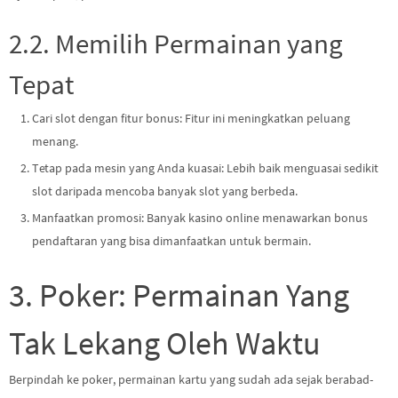
2.2. Memilih Permainan yang
Tepat
Cari slot dengan fitur bonus: Fitur ini meningkatkan peluang
menang.
Tetap pada mesin yang Anda kuasai: Lebih baik menguasai sedikit
slot daripada mencoba banyak slot yang berbeda.
Manfaatkan promosi: Banyak kasino online menawarkan bonus
pendaftaran yang bisa dimanfaatkan untuk bermain.
3. Poker: Permainan Yang
Tak Lekang Oleh Waktu
Berpindah ke poker, permainan kartu yang sudah ada sejak berabad-