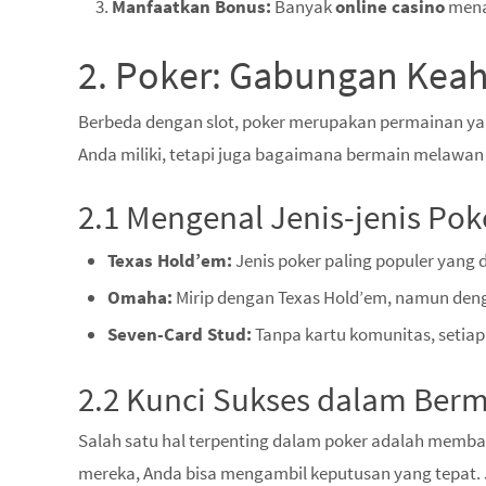
Manfaatkan Bonus:
Banyak
online casino
mena
2. Poker: Gabungan Kea
Berbeda dengan slot, poker merupakan permainan yan
Anda miliki, tetapi juga bagaimana bermain melawan 
2.1 Mengenal Jenis-jenis Pok
Texas Hold’em:
Jenis poker paling populer yang 
Omaha:
Mirip dengan Texas Hold’em, namun denga
Seven-Card Stud:
Tanpa kartu komunitas, setia
2.2 Kunci Sukses dalam Ber
Salah satu hal terpenting dalam poker adalah memb
mereka, Anda bisa mengambil keputusan yang tepat. J