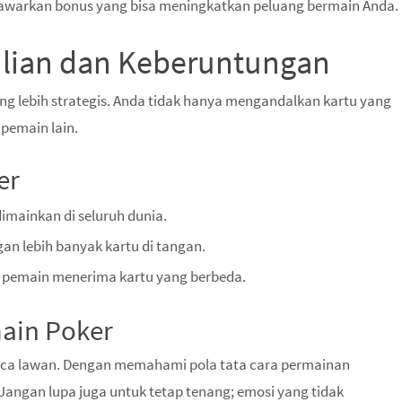
warkan bonus yang bisa meningkatkan peluang bermain Anda.
hlian dan Keberuntungan
g lebih strategis. Anda tidak hanya mengandalkan kartu yang
pemain lain.
er
dimainkan di seluruh dunia.
n lebih banyak kartu di tangan.
p pemain menerima kartu yang berbeda.
main Poker
aca lawan. Dengan memahami pola tata cara permainan
angan lupa juga untuk tetap tenang; emosi yang tidak