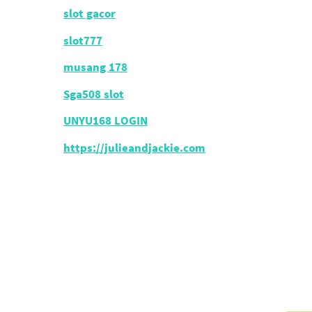
slot gacor
slot777
musang 178
Sga508 slot
UNYU168 LOGIN
https://julieandjackie.com