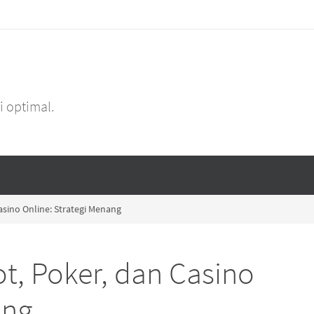
 optimal.
sino Online: Strategi Menang
t, Poker, dan Casino
ang