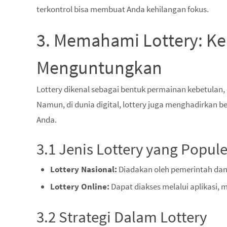
terkontrol bisa membuat Anda kehilangan fokus.
3. Memahami Lottery: Ke
Menguntungkan
Lottery dikenal sebagai bentuk permainan kebetulan,
Namun, di dunia digital, lottery juga menghadirkan 
Anda.
3.1 Jenis Lottery yang Popule
Lottery Nasional:
Diadakan oleh pemerintah dan 
Lottery Online:
Dapat diakses melalui aplikasi,
3.2 Strategi Dalam Lottery