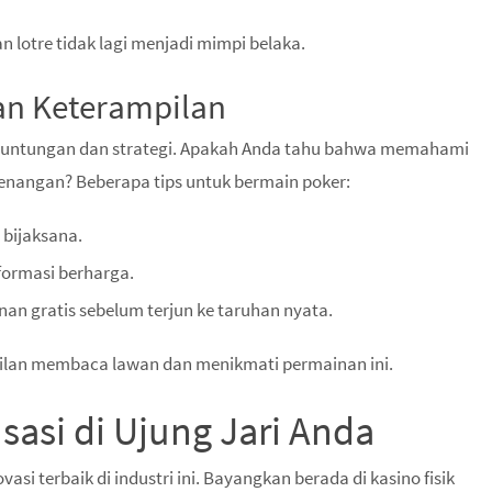
 lotre tidak lagi menjadi mimpi belaka.
an Keterampilan
untungan dan strategi. Apakah Anda tahu bahwa memahami
menangan? Beberapa tips untuk bermain poker:
 bijaksana.
formasi berharga.
an gratis sebelum terjun ke taruhan nyata.
lan membaca lawan dan menikmati permainan ini.
sasi di Ujung Jari Anda
si terbaik di industri ini. Bayangkan berada di kasino fisik