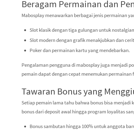
Beragam Permainan dan Pe
Mabosplay menawarkan berbagai jenis permainan ya
Slot klasik dengan tiga gulungan untuk nostalgia
Slot modern dengan grafik menakjubkan dan ceri
Poker dan permainan kartu yang mendebarkan.
Pengalaman pengguna di mabosplay juga menjadi poin
pemain dapat dengan cepat menemukan permainan f
Tawaran Bonus yang Menggi
Setiap pemain lama tahu bahwa bonus bisa menjadi 
bonus dari deposit awal hingga program loyalitas s
Bonus sambutan hingga 100% untuk anggota bar