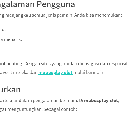
ngalaman Pengguna
ng menjangkau semua jenis pemain. Anda bisa menemukan:
mu.
ta menarik.
t penting. Dengan situs yang mudah dinavigasi dan responsif,
avorit mereka dan
mabosplay slot
mulai bermain.
urkan
kartu ajar dalam pengalaman bermain. Di
mabosplay slot
,
angat menguntungkan. Sebagai contoh:
u.