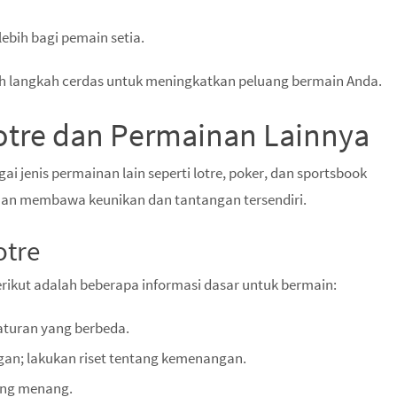
bih bagi pemain setia.
h langkah cerdas untuk meningkatkan peluang bermain Anda.
otre dan Permainan Lainnya
 jenis permainan lain seperti lotre, poker, dan sportsbook
inan membawa keunikan dan tantangan tersendiri.
otre
rikut adalah beberapa informasi dasar untuk bermain:
i aturan yang berbeda.
an; lakukan riset tentang kemenangan.
ang menang.