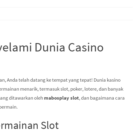
yelami Dunia Casino
, Anda telah datang ke tempat yang tepat! Dunia kasino
mainan menarik, termasuk slot, poker, lotere, dan banyak
 yang ditawarkan oleh
mabosplay slot
, dan bagaimana cara
bermain.
ermainan Slot