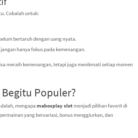
if
u. Cobalah untuk:
belum bertaruh dengan uang nyata.
n jangan hanya fokus pada kemenangan.
isa meraih kemenangan, tetapi juga menikmati setiap momen
 Begitu Populer?
 adalah, mengapa
mabosplay slot
menjadi pilihan favorit di
permainan yang bervariasi, bonus menggiurkan, dan