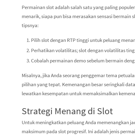
Permainan slot adalah salah satu yang paling populer
menarik, siapa pun bisa merasakan sensasi bermain s
tipsnya:
Pilih slot dengan RTP tinggi untuk peluang menan
Perhatikan volatilitas; slot dengan volatilitas t
Cobalah permainan demo sebelum bermain den
Misalnya, jika Anda seorang penggemar tema petualan
pilihan yang tepat. Kemenangan besar seringkali data
lewatkan kesempatan untuk memaksimalkan kemen
Strategi Menang di Slot
Untuk meningkatkan peluang Anda memenangkan jac
maksimum pada slot progresif. Ini adalah jenis perm