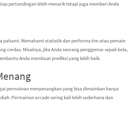
tiap pertandingan lebih menarik tetapi juga memberi Anda
a pahami. Memahami statistik dan performa tim atau pemain
g cerdas. Misalnya, jika Anda seorang penggemar sepak bola,
membantu Anda membuat prediksi yang lebih baik.
 Menang
ai permainan menyenangkan yang bisa dimainkan hanya
ah. Permainan arcade sering kali lebih sederhana dan