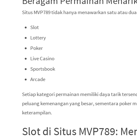
Beragam Permainan Menari
Situs MVP789 tidak hanya menawarkan satu atau dua 
Slot
Lottery
Poker
Live Casino
Sportsbook
Arcade
Setiap kategori permainan memiliki daya tarik terse
peluang kemenangan yang besar, sementara poker m
keterampilan.
Slot di Situs MVP789: M