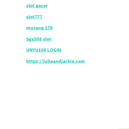
slot gacor
slot777
musang 178
Sga508 slot
UNYU168 LOGIN
https://julieandjackie.com