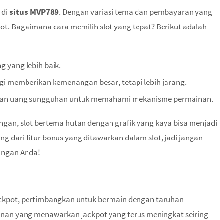
 di
situs MVP789
. Dengan variasi tema dan pembayaran yang
lot. Bagaimana cara memilih slot yang tepat? Berikut adalah
g yang lebih baik.
inggi memberikan kemenangan besar, tetapi lebih jarang.
gan uang sungguhan untuk memahami mekanisme permainan.
gan, slot bertema hutan dengan grafik yang kaya bisa menjadi
ng dari fitur bonus yang ditawarkan dalam slot, jadi jangan
angan Anda!
kpot, pertimbangkan untuk bermain dengan taruhan
ainan yang menawarkan jackpot yang terus meningkat seiring