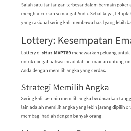
Salah satu tantangan terbesar dalam bermain poker 
menghancurkan semangat Anda. Sebaliknya, tetapla
yang rasional sering kali membawa hasil yang lebih ba
Lottery: Kesempatan Em
Lottery di
situs MVP789
menawarkan peluang untuk 
untuk diingat bahwa ini adalah permainan untung-u
Anda dengan memilih angka yang cerdas.
Strategi Memilih Angka
Sering kali, pemain memilih angka berdasarkan tangg
lain adalah memilih angka yang lebih jarang dipilih or
membagi hadiah dengan banyak orang.