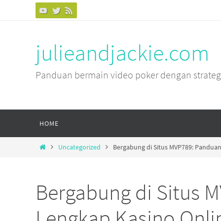
Skip
to
content
julieandjackie.com
Panduan bermain video poker dengan strategi
Skip
HOME
to
content
Home
Uncategorized
Bergabung di Situs MVP789: Panduan
Bergabung di Situs 
Lengkap Kasino Onli