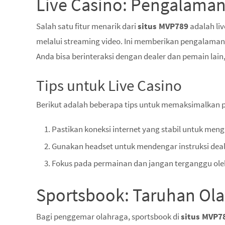
Live Casino: Pengalaman
Salah satu fitur menarik dari
situs MVP789
adalah li
melalui streaming video. Ini memberikan pengalaman 
Anda bisa berinteraksi dengan dealer dan pemain lai
Tips untuk Live Casino
Berikut adalah beberapa tips untuk memaksimalkan p
Pastikan koneksi internet yang stabil untuk men
Gunakan headset untuk mendengar instruksi deale
Fokus pada permainan dan jangan terganggu oleh 
Sportsbook: Taruhan Ol
Bagi penggemar olahraga, sportsbook di
situs MVP7