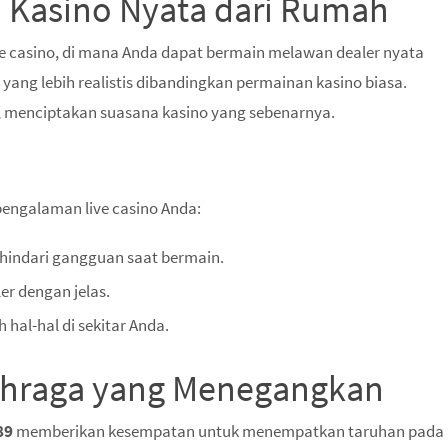
 Kasino Nyata dari Rumah
ve casino, di mana Anda dapat bermain melawan dealer nyata
yang lebih realistis dibandingkan permainan kasino biasa.
n, menciptakan suasana kasino yang sebenarnya.
engalaman live casino Anda:
ghindari gangguan saat bermain.
r dengan jelas.
hal-hal di sekitar Anda.
ahraga yang Menegangkan
89
memberikan kesempatan untuk menempatkan taruhan pada